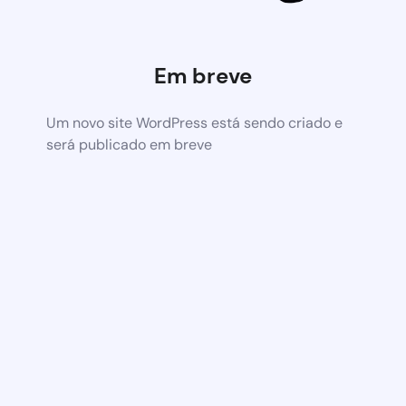
Em breve
Um novo site WordPress está sendo criado e
será publicado em breve